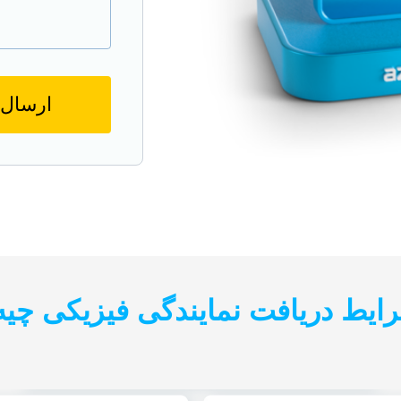
ارسال
ایط دریافت نمایندگی فیزیکی چیه