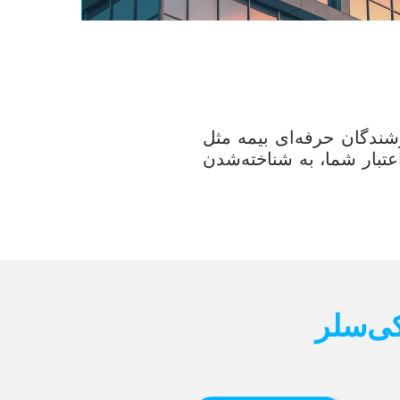
ندگان حرفه‌ای بیمه مثل
تبار شما، به شناخته‌شدن
کی‌سلر