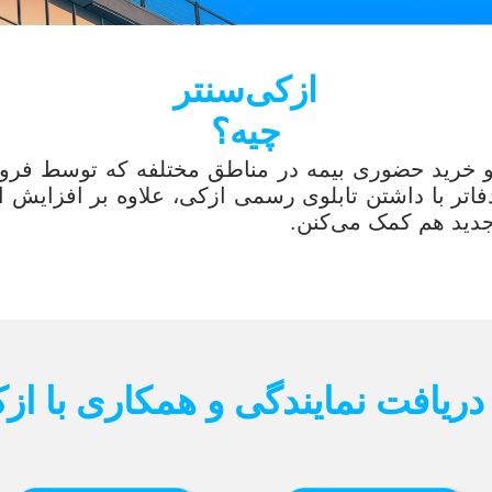
ازکی‌سنتر
چیه؟
و خرید حضوری بیمه در مناطق مختلفه که توسط فروش
اتر با داشتن تابلوی رسمی ازکی، علاوه بر افزایش اع
دید هم کمک می‌کنن.
دریافت نمایندگی و همکاری با از