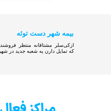
بیمه شهر دست توئه
ازکی‌سلر مشتاقانه منتظر فروشند
که تمایل دارن یه شعبه جدید در شه