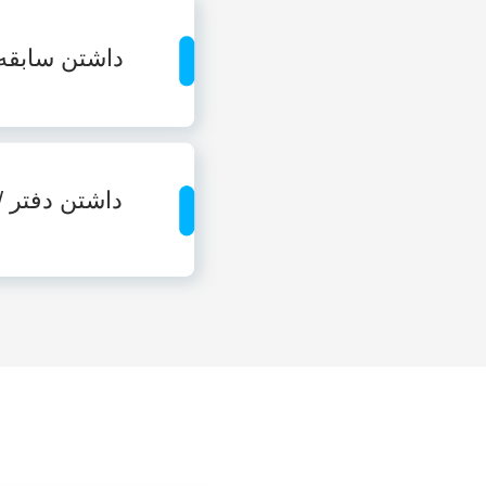
داشتن سابقه
داشتن دفتر 