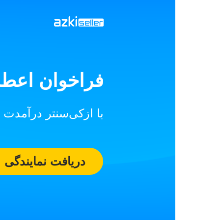
فراخوان اعطا
با ازکی‌سنتر درآمدت ر
دریافت نمایندگی