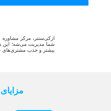
ازکی‌سنتر، مرکز مشاوره 
شما مدیریت می‌شه؛ این دف
بیشتر و جذب مشتری‌های ج
مزایای 