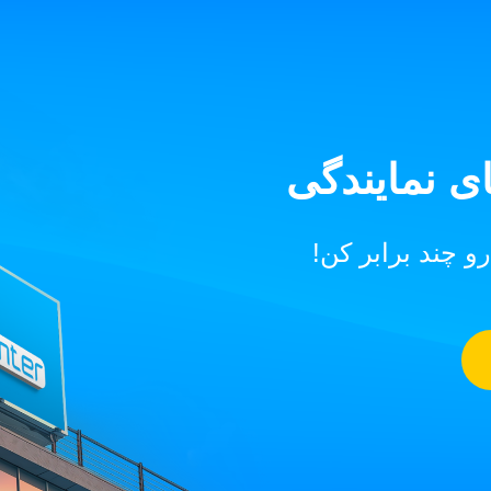
ی نمایندگی
و چند برابر کن!