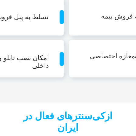
 فروش بیمه
تسلط به پنل فروش
/مغازه اختصاصی
امکان نصب تابلو 
داخلی
ازکی‌سنترهای فعال در
ایران