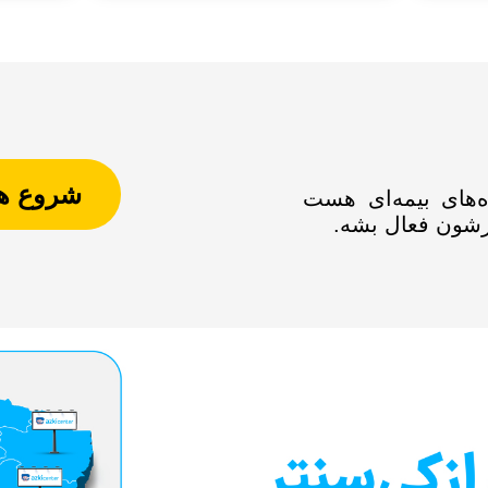
شروع ه
ه‌های بیمه‌ای هست
رشون فعال بشه.