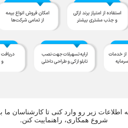
ه اطلاعات زیر رو وارد کنی تا کارشناسان ما ب
شروع همکاری، راهنماییت کنن.